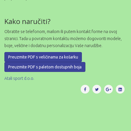
Kako naručiti?
Obratite se telefonom, mailom ili putem kontakt forme na ovoj
stranici. Tada u povratnom kontaktu možemo dogovoriti modele,
boje, veličine i dodatnu personalizaciju Vaše narudžbe.
Preuzmite PDF s veličinama za košarku
Preuzmite PDF s paletom dostupnih boja
Atali sport d.o.o.